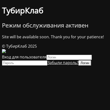
ТубирКлаб
Режим обслуживания активен
Site will be available soon. Thank you for your patience!
© ТубирКлаб 2025
Вход для пользователя
Забыли пароль?