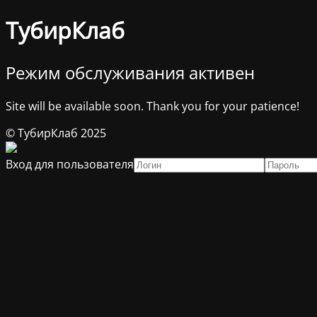
ТубирКлаб
Режим обслуживания активен
Site will be available soon. Thank you for your patience!
© ТубирКлаб 2025
Вход для пользователя