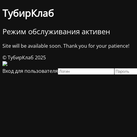
ТубирКлаб
Режим обслуживания активен
Site will be available soon. Thank you for your patience!
© ТубирКлаб 2025
Вход для пользователя