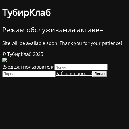
ТубирКлаб
Режим обслуживания активен
Site will be available soon. Thank you for your patience!
© ТубирКлаб 2025
Вход для пользователя
Забыли пароль?