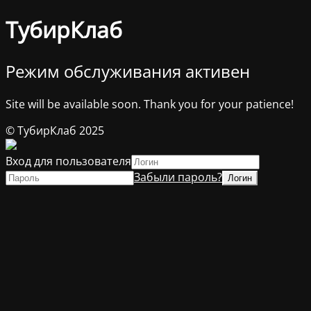
ТубирКлаб
Режим обслуживания активен
Site will be available soon. Thank you for your patience!
© ТубирКлаб 2025
Вход для пользователя
Забыли пароль?