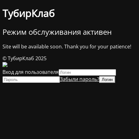
ТубирКлаб
Режим обслуживания активен
Site will be available soon. Thank you for your patience!
© ТубирКлаб 2025
Вход для пользователя
Забыли пароль?