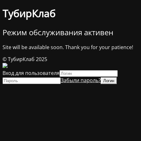
ТубирКлаб
Режим обслуживания активен
Site will be available soon. Thank you for your patience!
© ТубирКлаб 2025
Вход для пользователя
Забыли пароль?