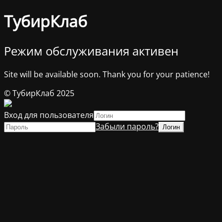
ТубирКлаб
Режим обслуживания активен
Site will be available soon. Thank you for your patience!
© ТубирКлаб 2025
Вход для пользователя
Забыли пароль?