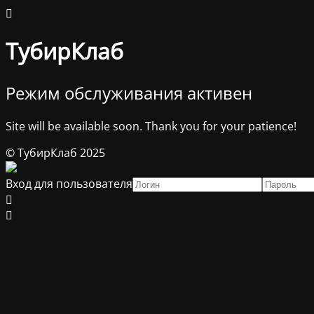
ТубирКлаб
Режим обслуживания активен
Site will be available soon. Thank you for your patience!
© ТубирКлаб 2025
Вход для пользователя