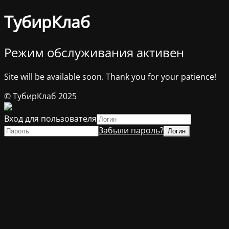
ТубирКлаб
Режим обслуживания активен
Site will be available soon. Thank you for your patience!
© ТубирКлаб 2025
Вход для пользователя
Забыли пароль?