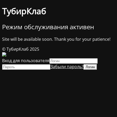
ТубирКлаб
Режим обслуживания активен
Site will be available soon. Thank you for your patience!
© ТубирКлаб 2025
Вход для пользователя
Забыли пароль?