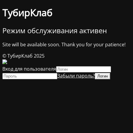
ТубирКлаб
Режим обслуживания активен
Site will be available soon. Thank you for your patience!
© ТубирКлаб 2025
Вход для пользователя
Забыли пароль?