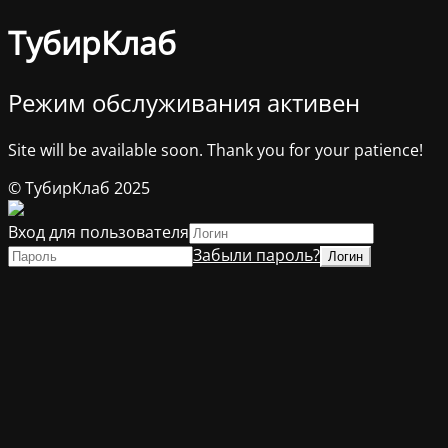
ТубирКлаб
Режим обслуживания активен
Site will be available soon. Thank you for your patience!
© ТубирКлаб 2025
Вход для пользователя
Забыли пароль?