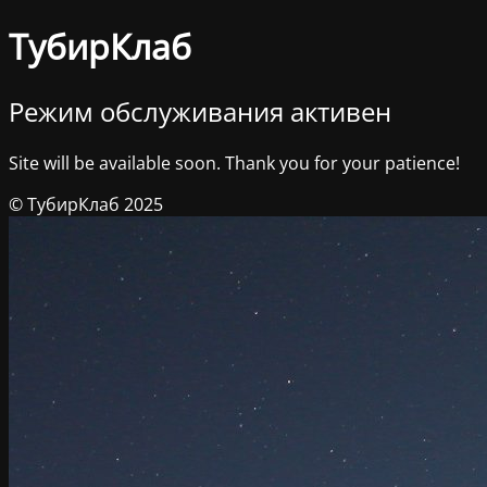
ТубирКлаб
Режим обслуживания активен
Site will be available soon. Thank you for your patience!
© ТубирКлаб 2025