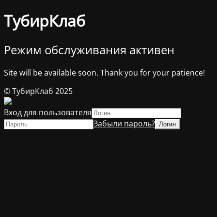
ТубирКлаб
Режим обслуживания активен
Site will be available soon. Thank you for your patience!
© ТубирКлаб 2025
Вход для пользователя
Забыли пароль?