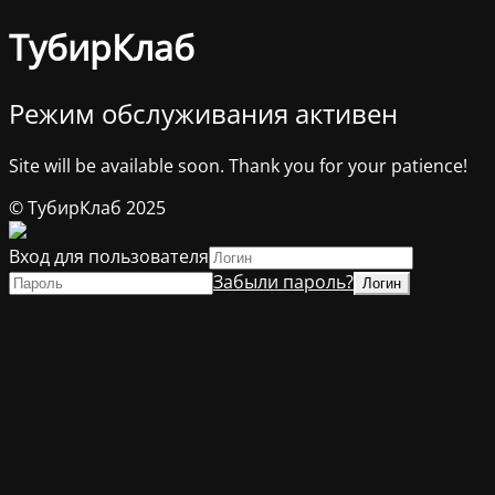
ТубирКлаб
Режим обслуживания активен
Site will be available soon. Thank you for your patience!
© ТубирКлаб 2025
Вход для пользователя
Забыли пароль?