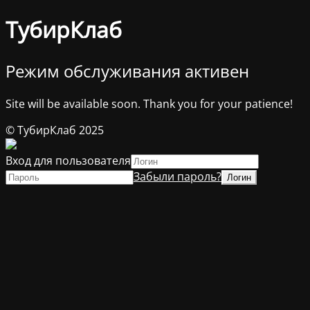
ТубирКлаб
Режим обслуживания активен
Site will be available soon. Thank you for your patience!
© ТубирКлаб 2025
Вход для пользователя
Забыли пароль?