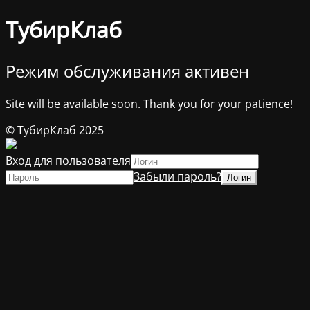
ТубирКлаб
Режим обслуживания активен
Site will be available soon. Thank you for your patience!
© ТубирКлаб 2025
Вход для пользователя
Забыли пароль?