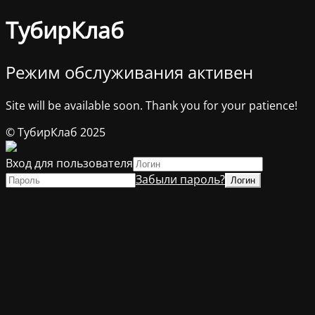
ТубирКлаб
Режим обслуживания активен
Site will be available soon. Thank you for your patience!
© ТубирКлаб 2025
Вход для пользователя
Забыли пароль?