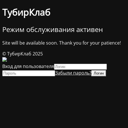
ТубирКлаб
Режим обслуживания активен
Site will be available soon. Thank you for your patience!
© ТубирКлаб 2025
Вход для пользователя
Забыли пароль?