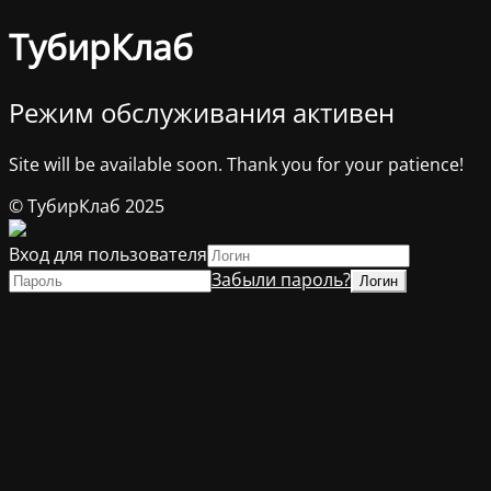
ТубирКлаб
Режим обслуживания активен
Site will be available soon. Thank you for your patience!
© ТубирКлаб 2025
Вход для пользователя
Забыли пароль?