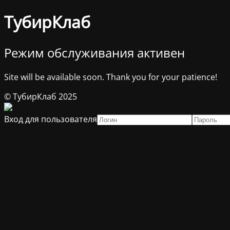
ТубирКлаб
Режим обслуживания активен
Site will be available soon. Thank you for your patience!
© ТубирКлаб 2025
Вход для пользователя