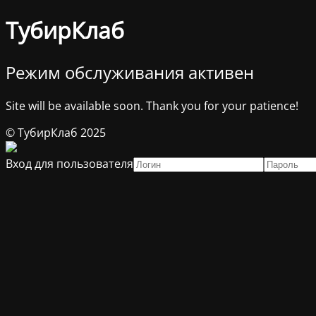
ТубирКлаб
Режим обслуживания активен
Site will be available soon. Thank you for your patience!
© ТубирКлаб 2025
Вход для пользователя