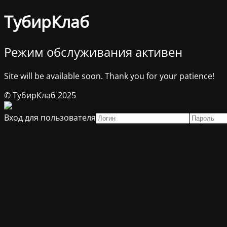
ТубирКлаб
Режим обслуживания активен
Site will be available soon. Thank you for your patience!
© ТубирКлаб 2025
Вход для пользователя