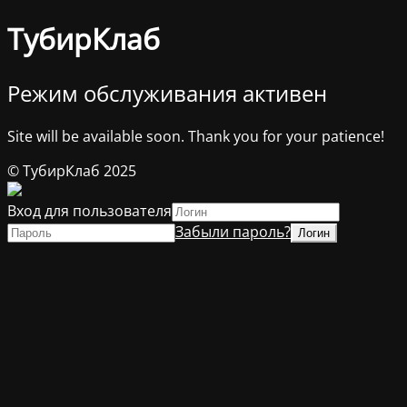
ТубирКлаб
Режим обслуживания активен
Site will be available soon. Thank you for your patience!
© ТубирКлаб 2025
Вход для пользователя
Забыли пароль?