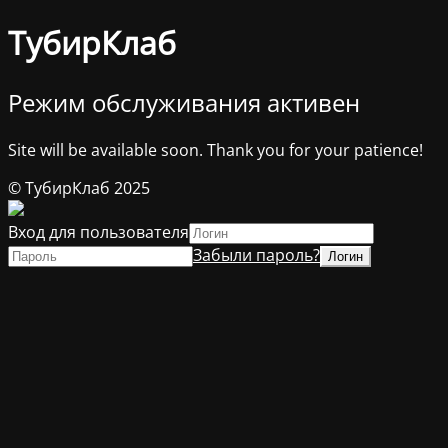
ТубирКлаб
Режим обслуживания активен
Site will be available soon. Thank you for your patience!
© ТубирКлаб 2025
Вход для пользователя
Забыли пароль?