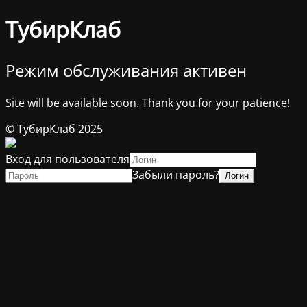
ТубирКлаб
Режим обслуживания активен
Site will be available soon. Thank you for your patience!
© ТубирКлаб 2025
Вход для пользователя
Забыли пароль?