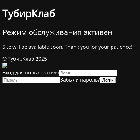
ТубирКлаб
Режим обслуживания активен
Site will be available soon. Thank you for your patience!
© ТубирКлаб 2025
Вход для пользователя
Забыли пароль?