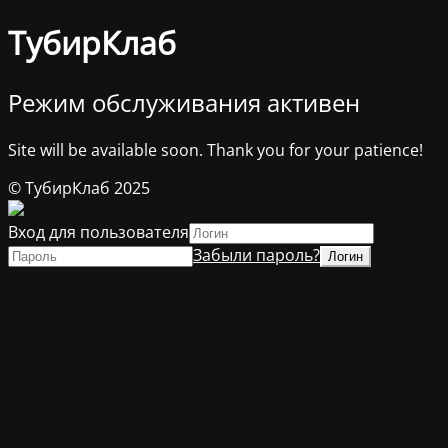
ТубирКлаб
Режим обслуживания активен
Site will be available soon. Thank you for your patience!
© ТубирКлаб 2025
Вход для пользователя
Забыли пароль?