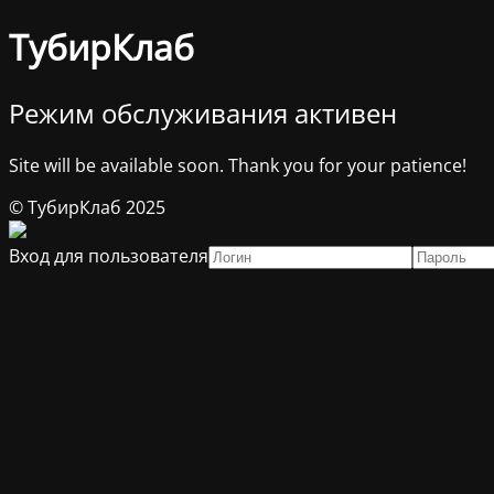
ТубирКлаб
Режим обслуживания активен
Site will be available soon. Thank you for your patience!
© ТубирКлаб 2025
Вход для пользователя