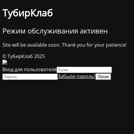
ТубирКлаб
Режим обслуживания активен
Site will be available soon. Thank you for your patience!
© ТубирКлаб 2025
Вход для пользователя
Забыли пароль?