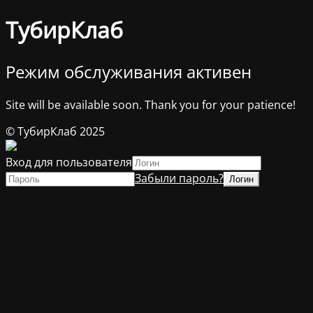
ТубирКлаб
Режим обслуживания активен
Site will be available soon. Thank you for your patience!
© ТубирКлаб 2025
Вход для пользователя
Забыли пароль?