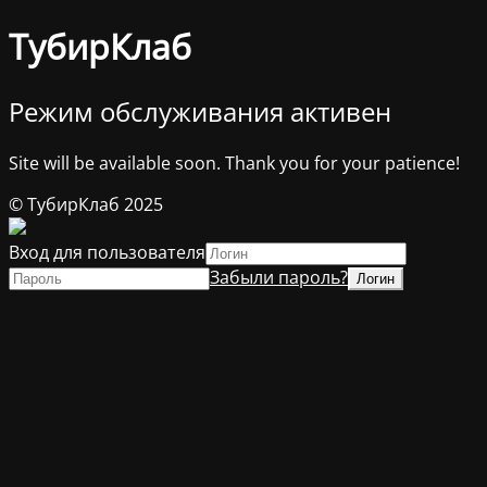
ТубирКлаб
Режим обслуживания активен
Site will be available soon. Thank you for your patience!
© ТубирКлаб 2025
Вход для пользователя
Забыли пароль?