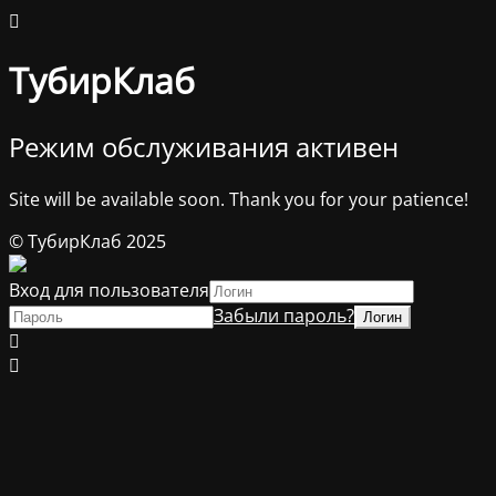
ТубирКлаб
Режим обслуживания активен
Site will be available soon. Thank you for your patience!
© ТубирКлаб 2025
Вход для пользователя
Забыли пароль?