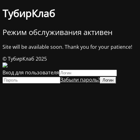
ТубирКлаб
Режим обслуживания активен
Site will be available soon. Thank you for your patience!
© ТубирКлаб 2025
Вход для пользователя
Забыли пароль?