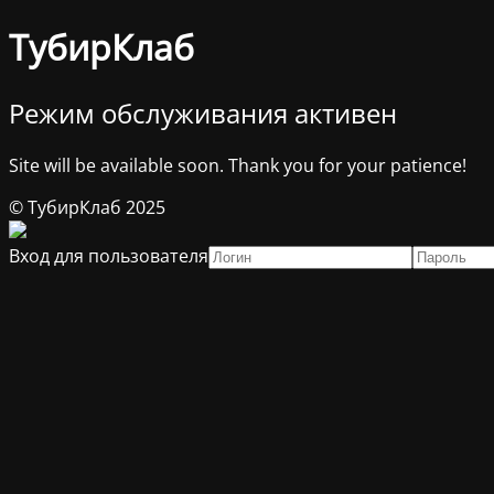
ТубирКлаб
Режим обслуживания активен
Site will be available soon. Thank you for your patience!
© ТубирКлаб 2025
Вход для пользователя