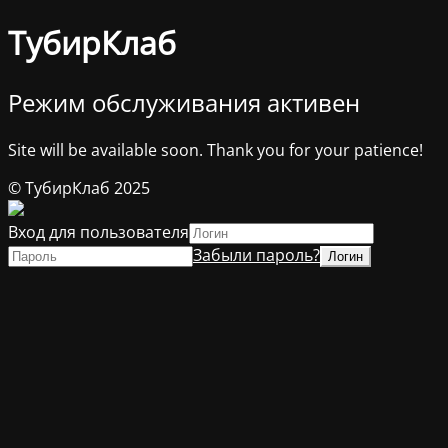
ТубирКлаб
Режим обслуживания активен
Site will be available soon. Thank you for your patience!
© ТубирКлаб 2025
Вход для пользователя
Забыли пароль?