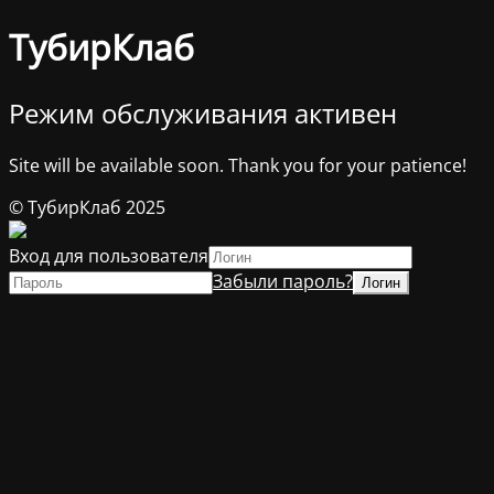
ТубирКлаб
Режим обслуживания активен
Site will be available soon. Thank you for your patience!
© ТубирКлаб 2025
Вход для пользователя
Забыли пароль?