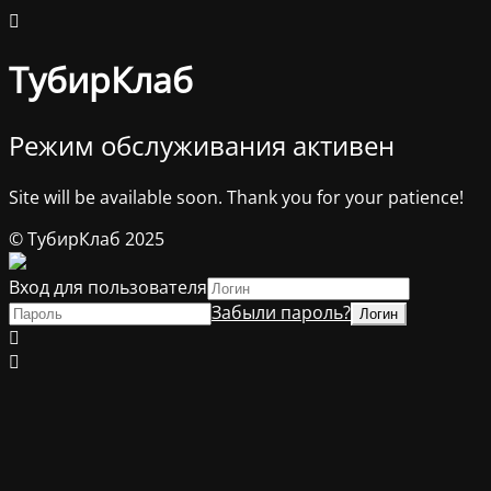
ТубирКлаб
Режим обслуживания активен
Site will be available soon. Thank you for your patience!
© ТубирКлаб 2025
Вход для пользователя
Забыли пароль?