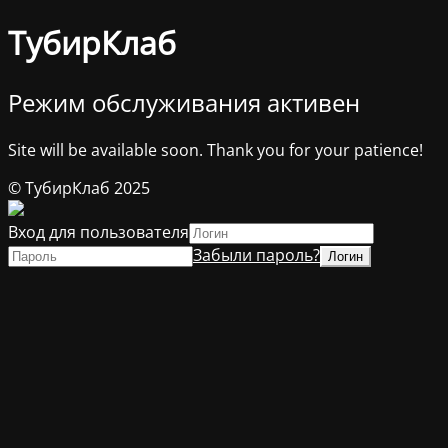
ТубирКлаб
Режим обслуживания активен
Site will be available soon. Thank you for your patience!
© ТубирКлаб 2025
Вход для пользователя
Забыли пароль?