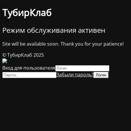
ТубирКлаб
Режим обслуживания активен
Site will be available soon. Thank you for your patience!
© ТубирКлаб 2025
Вход для пользователя
Забыли пароль?