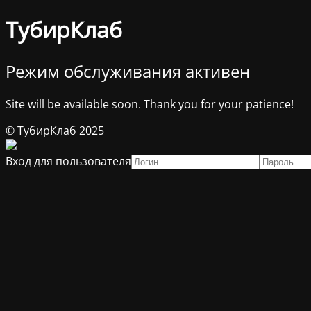
ТубирКлаб
Режим обслуживания активен
Site will be available soon. Thank you for your patience!
© ТубирКлаб 2025
Вход для пользователя