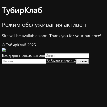
ТубирКлаб
Режим обслуживания активен
Site will be available soon. Thank you for your patience!
© ТубирКлаб 2025
Вход для пользователя
Забыли пароль?