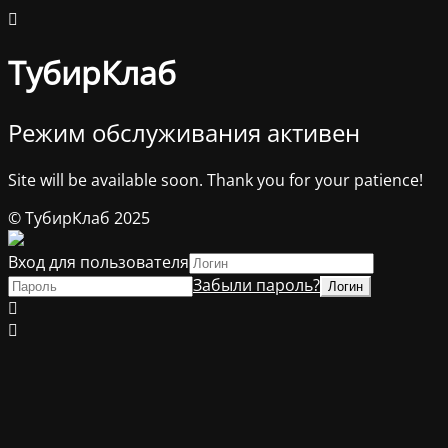
ТубирКлаб
Режим обслуживания активен
Site will be available soon. Thank you for your patience!
© ТубирКлаб 2025
Вход для пользователя
Забыли пароль?