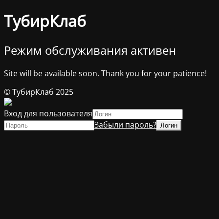
ТубирКлаб
Режим обслуживания активен
Site will be available soon. Thank you for your patience!
© ТубирКлаб 2025
Вход для пользователя
Забыли пароль?