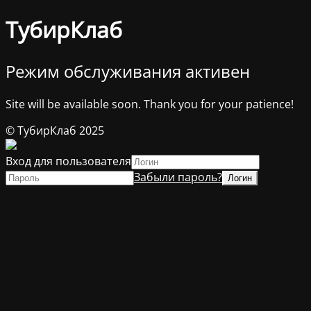
ТубирКлаб
Режим обслуживания активен
Site will be available soon. Thank you for your patience!
© ТубирКлаб 2025
Вход для пользователя
Забыли пароль?