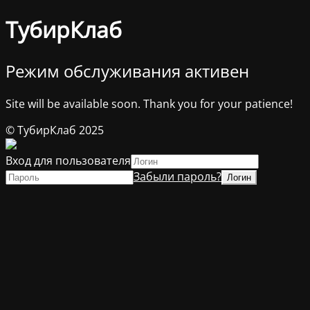
ТубирКлаб
Режим обслуживания активен
Site will be available soon. Thank you for your patience!
© ТубирКлаб 2025
Вход для пользователя
Забыли пароль?