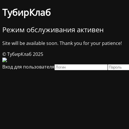
ТубирКлаб
Режим обслуживания активен
Site will be available soon. Thank you for your patience!
© ТубирКлаб 2025
Вход для пользователя