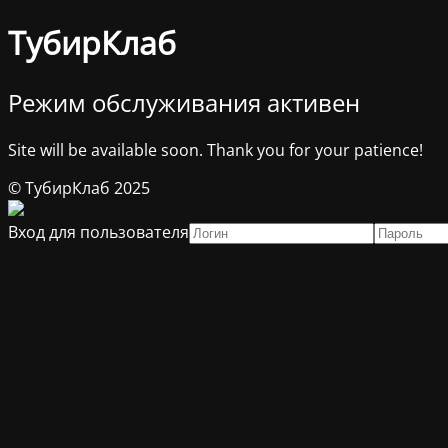
ТубирКлаб
Режим обслуживания активен
Site will be available soon. Thank you for your patience!
© ТубирКлаб 2025
Вход для пользователя