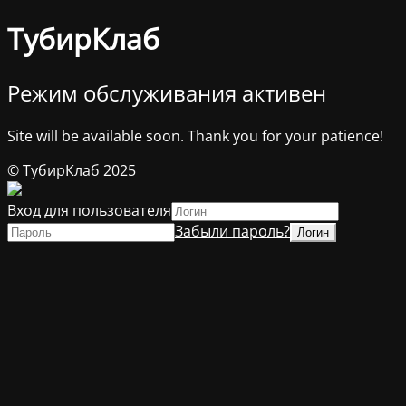
ТубирКлаб
Режим обслуживания активен
Site will be available soon. Thank you for your patience!
© ТубирКлаб 2025
Вход для пользователя
Забыли пароль?